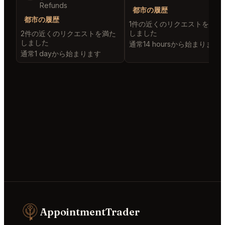
Refunds
都市の履歴
都市の履歴
1件の近くのリクエストを満た
しました
2件の近くのリクエストを満た
しました
通常14 hoursから始まります
通常1 dayから始まります
AppointmentTrader