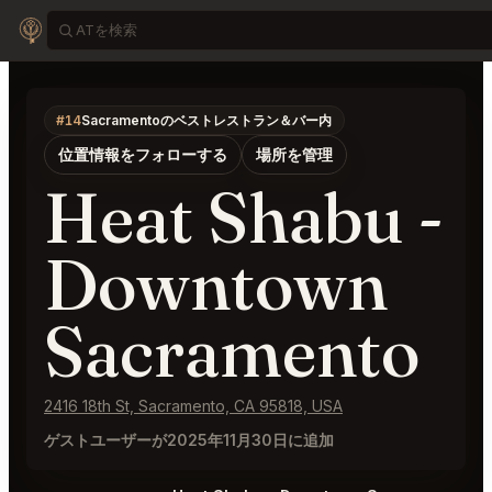
#14
Sacramentoのベストレストラン＆バー内
位置情報をフォローする
場所を管理
Heat Shabu -
Downtown
Sacramento
2416 18th St, Sacramento, CA 95818, USA
ゲストユーザーが2025年11月30日に追加