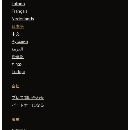
Italiano
Français
Nederlands
日本語
中文
Русский
العربية
한국어
עברית
Türkçe
会社
プレス問い合わせ
パートナーになる
法務