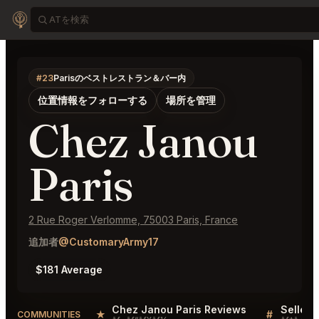
#23
Parisのベストレストラン＆バー内
位置情報をフォローする
場所を管理
Chez Janou
Paris
2 Rue Roger Verlomme, 75003 Paris, France
追加者
@CustomaryArmy17
$181 Average
Chez Janou Paris Reviews
★
#
COMMUNITIES