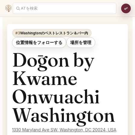
#3
Washingtonのベストレストラン＆バー内
位置情報をフォローする
場所を管理
Dōgon by
Kwame
Onwuachi
Washington
1330 Maryland Ave SW, Washington, DC 20024, USA