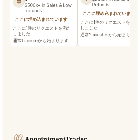
😎
Refunds
$500k+ in Sales & Low
Refunds
ここに埋め込まれています
ここに埋め込まれています
ここに1件のリクエストを満た
しました
ここに1件のリクエストを満た
しました
通常2 minutesから始まります
通常1 minuteから始まります
AppointmentTrader