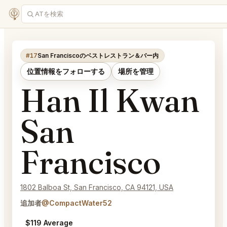
#17
San Franciscoのベストレストラン＆バー内
位置情報をフォローする
場所を管理
Han Il Kwan
San
Francisco
1802 Balboa St, San Francisco, CA 94121, USA
追加者
@CompactWater52
$119 Average