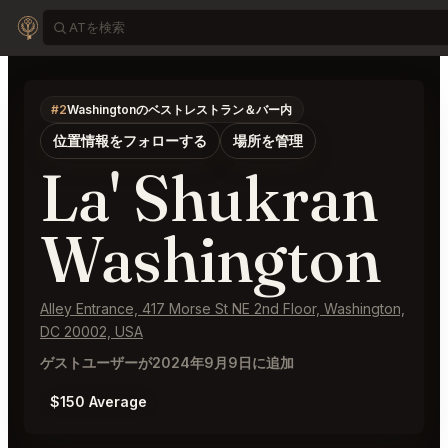
#2
Washingtonのベストレストラン＆バー内
位置情報をフォローする
場所を管理
La' Shukran
Washington
Alley Entrance, 417 Morse St NE 2nd Floor, Washington,
DC 20002, USA
ゲストユーザーが2024年9月9日に追加
$150 Average