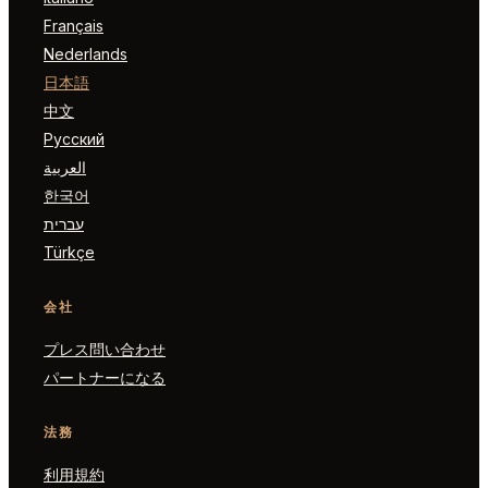
Français
Nederlands
日本語
中文
Русский
العربية
한국어
עברית
Türkçe
会社
プレス問い合わせ
パートナーになる
法務
利用規約