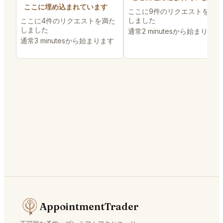
ここに埋め込まれています
ここに9件のリクエストを満た
しました
ここに4件のリクエストを満た
しました
通常2 minutesから始まります
通常3 minutesから始まります
AppointmentTrader