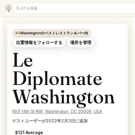
#4
Washingtonのベストレストラン＆バー内
位置情報をフォローする
場所を管理
Le
Diplomate
Washington
1601 14th St NW, Washington, DC 20009, USA
ゲストユーザーが2022年2月3日に追加
$121 Average