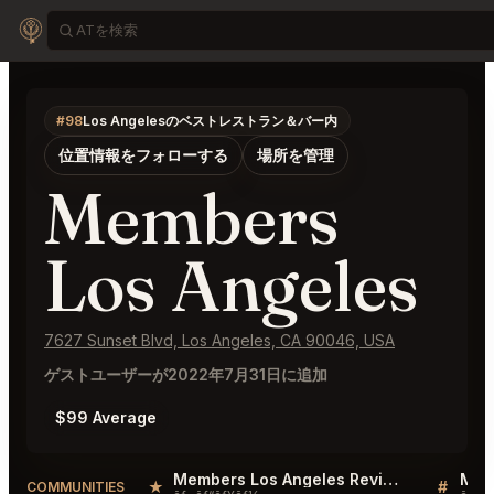
#98
Los Angelesのベストレストラン＆バー内
位置情報をフォローする
場所を管理
Members
Los Angeles
7627 Sunset Blvd, Los Angeles, CA 90046, USA
ゲストユーザーが2022年7月31日に追加
$99 Average
Members Los Angeles Reviews
★
#
COMMUNITIES