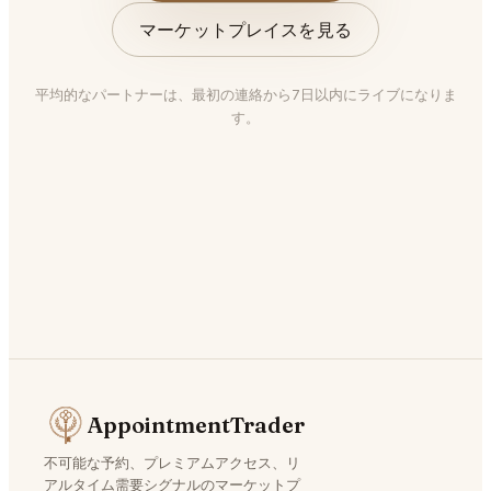
マーケットプレイスを見る
平均的なパートナーは、最初の連絡から7日以内にライブになりま
す。
AppointmentTrader
不可能な予約、プレミアムアクセス、リ
アルタイム需要シグナルのマーケットプ