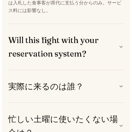
は入札した食事客が席代に支払う分からのみ。サービ
ス料には影響なし。
Will this fight with your
reservation system?
実際に来るのは誰？
忙しい土曜に使いたくない場