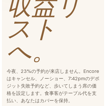
収益リ
スト
へ。
今夜、23%の予約が来店しません。Encore
はキャンセル、ノーショー、7:42pmのデポ
ジット失敗予約など、歩いてしまう席の価
格を設定します。食事客がテーブル代を支
払い、あなたはカバーを保持。