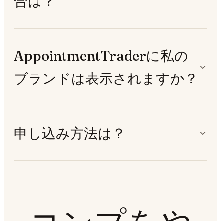
合は？
AppointmentTraderに私の
ブランドは表示されますか？
申し込み方法は？