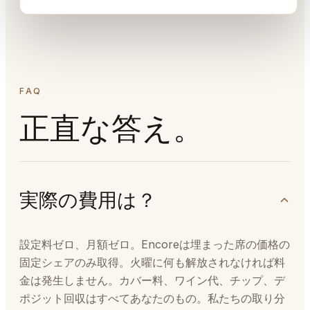
FAQ
正直な答え。
実際の費用は？
設定料ゼロ、月額ゼロ。Encoreは埋まった席の価格の
固定シェアのみ取得。火曜に何も解放されなければ料
金は発生しません。カバー料、ワイン代、チップ、デ
ポジット回収はすべてあなたのもの。私たちの取り分