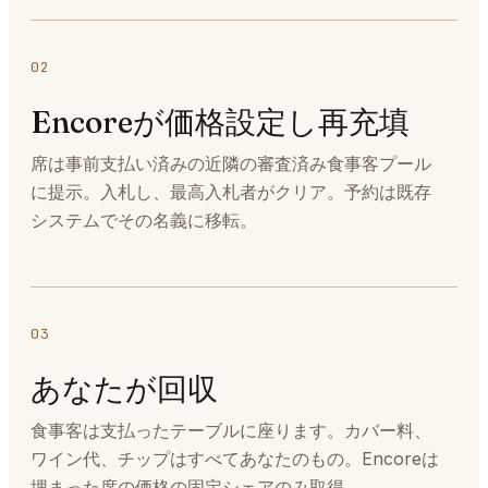
02
Encoreが価格設定し再充填
席は事前支払い済みの近隣の審査済み食事客プール
に提示。入札し、最高入札者がクリア。予約は既存
システムでその名義に移転。
03
あなたが回収
食事客は支払ったテーブルに座ります。カバー料、
ワイン代、チップはすべてあなたのもの。Encoreは
埋まった席の価格の固定シェアのみ取得。