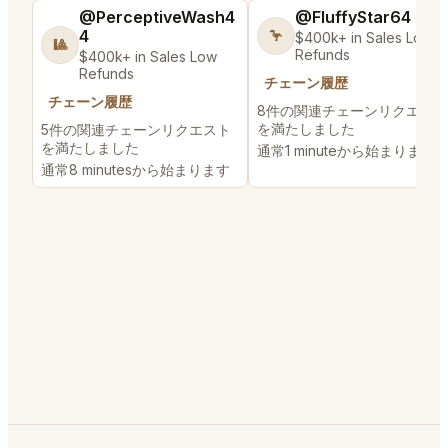
@PerceptiveWash4
@FluffyStar64
4
🦩
$400k+ in Sales Low
🎱
Refunds
$400k+ in Sales Low
Refunds
チェーン履歴
チェーン履歴
8件の関連チェーンリクエスト
を満たしました
5件の関連チェーンリクエスト
を満たしました
通常1 minuteから始まります
通常8 minutesから始まります