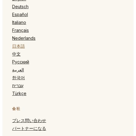
Deutsch
Español
Italiano
Français
Nederlands
日本語
中文
Русский
العربية
한국어
עברית
Türkçe
会社
プレス問い合わせ
パートナーになる