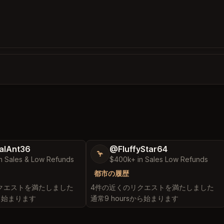
alAnt36
@FluffyStar64
🦩
n Sales & Low Refunds
$400k+ in Sales Low Refunds
都市の履歴
クエストを満たしました
4件の近くのリクエストを満たしました
から始まります
通常9 hoursから始まります